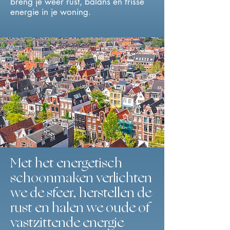
breng je weer rust, balans en frisse
energie in je woning.
Met het energetisch
schoonmaken verlichten
we de sfeer, herstellen de
rust en halen we oude of
vastzittende energie