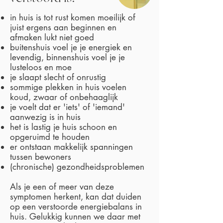
in huis is tot rust komen moeilijk of
juist ergens aan beginnen en
afmaken lukt niet goed
buitenshuis voel je je energiek en
levendig, binnenshuis voel je je
lusteloos en moe
je slaapt slecht of onrustig
sommige plekken in huis voelen
koud, zwaar of onbehaaglijk
je voelt dat er 'iets' of 'iemand'
aanwezig is in huis
het is lastig je huis schoon en
opgeruimd te houden
er ontstaan makkelijk spanningen
tussen bewoners
(chronische) gezondheidsproblemen
Als je een of meer van deze
symptomen herkent, kan dat duiden
op een verstoorde energiebalans in
huis. Gelukkig kunnen we daar met