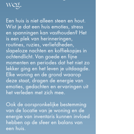
weg.
Een huis is niet alleen steen en hout.​
Wist je dat een huis emoties, stress
en spanningen kan vasthouden? Het
is een plek van herinneringen,
routines, ruzies, verliefdheden,
slapeloze nachten en koffiekopjes in
ochtendlicht. Van goede en fijne
momenten en periodes dat het niet zo
lekker ging en het leven je uitdaagde.
Elke woning en de grond waarop
deze staat, dragen de energie van
emoties, gedachten en ervaringen uit
het verleden met zich mee.
Ook de oorspronkelijke bestemming
van de locatie van je woning en de
energie van inventaris kunnen invloed
hebben op de sfeer en balans van
een huis.